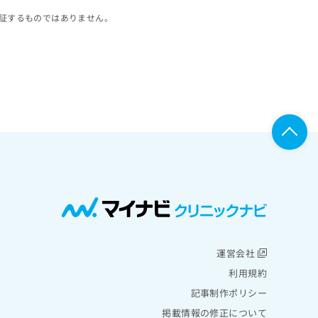
証するものではありません。
運営会社
利用規約
記事制作ポリシー
掲載情報の修正について