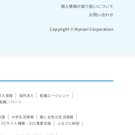
個人情報の取り扱いについて
お問い合わせ
Copyright © Mynavi Corporation
求人情報
海外求人
転職エージェント
転職／パート
支援
大学生活情報
働く女性の生活情報
ECサイト構築・D2C事業支援
ふるさと納税