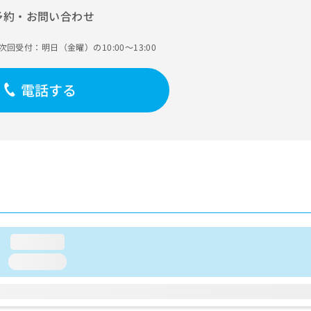
予約・お問い合わせ
次回受付：明日（金曜）の10:00～13:00
電話する
loading...
loading...