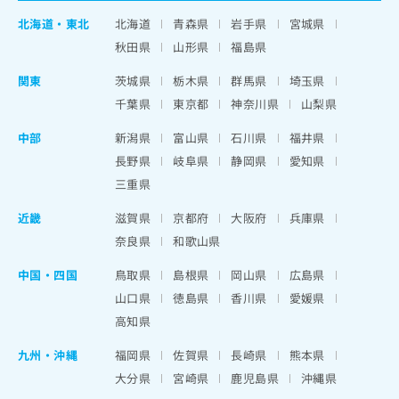
北海道
・
東北
北海道
青森県
岩手県
宮城県
秋田県
山形県
福島県
関東
茨城県
栃木県
群馬県
埼玉県
千葉県
東京都
神奈川県
山梨県
中部
新潟県
富山県
石川県
福井県
長野県
岐阜県
静岡県
愛知県
三重県
近畿
滋賀県
京都府
大阪府
兵庫県
奈良県
和歌山県
中国・四国
鳥取県
島根県
岡山県
広島県
山口県
徳島県
香川県
愛媛県
高知県
九州・沖縄
福岡県
佐賀県
長崎県
熊本県
大分県
宮崎県
鹿児島県
沖縄県