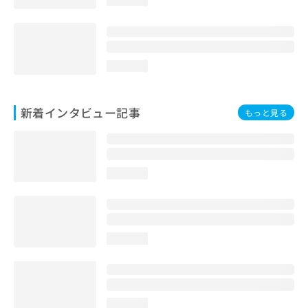
loading...
loading...
新着インタビュー記事
もっと見る
loading...
loading...
loading...