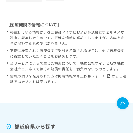
【医療機関の情報について】
掲載している情報は、株式会社マイナビおよび株式会社ウェルネスが
独自に収集したものです。正確な情報に努めておりますが、内容を完
全に保証するものではありません。
実際に検索された医療機関で受診を希望される場合は、必ず医療機関
に確認していただくことをお勧めします。
当サービスによって生じた損害について、株式会社マイナビ及び株式
会社ウェルネスではその賠償の責任を一切負わないものとします。
情報の誤りを発見された方は
掲載情報の修正依頼フォーム
からご連
絡をいただければ幸いです。
都道府県から探す