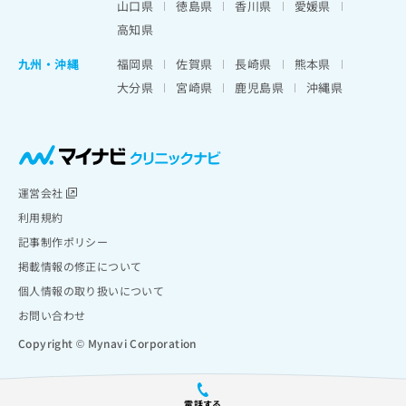
山口県
徳島県
香川県
愛媛県
高知県
九州・沖縄
福岡県
佐賀県
長崎県
熊本県
大分県
宮崎県
鹿児島県
沖縄県
運営会社
利用規約
記事制作ポリシー
掲載情報の修正について
個人情報の取り扱いについて
お問い合わせ
Copyright © Mynavi Corporation
電話する