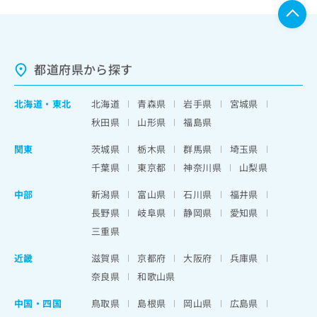
都道府県から探す
北海道
・
東北
北海道
青森県
岩手県
宮城県
秋田県
山形県
福島県
関東
茨城県
栃木県
群馬県
埼玉県
千葉県
東京都
神奈川県
山梨県
中部
新潟県
富山県
石川県
福井県
長野県
岐阜県
静岡県
愛知県
三重県
近畿
滋賀県
京都府
大阪府
兵庫県
奈良県
和歌山県
中国・四国
鳥取県
島根県
岡山県
広島県