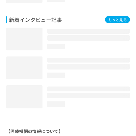
新着インタビュー記事
もっと見る
loading...
loading...
loading...
【医療機関の情報について】