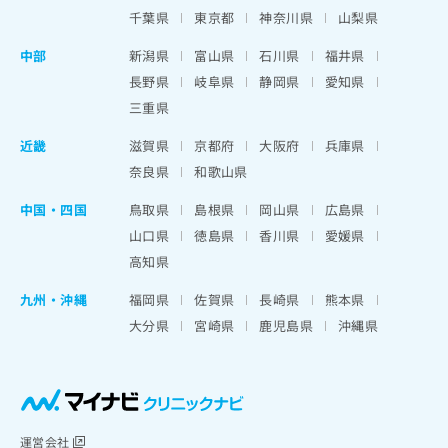
千葉県
東京都
神奈川県
山梨県
中部
新潟県
富山県
石川県
福井県
長野県
岐阜県
静岡県
愛知県
三重県
近畿
滋賀県
京都府
大阪府
兵庫県
奈良県
和歌山県
中国・四国
鳥取県
島根県
岡山県
広島県
山口県
徳島県
香川県
愛媛県
高知県
九州・沖縄
福岡県
佐賀県
長崎県
熊本県
大分県
宮崎県
鹿児島県
沖縄県
運営会社