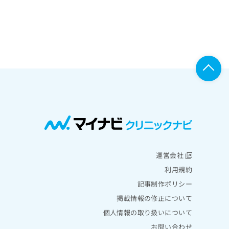
運営会社
利用規約
記事制作ポリシー
掲載情報の修正について
個人情報の取り扱いについて
お問い合わせ