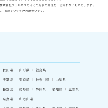
株式会社ウェルネスではその賠償の責任を一切負わないものとします。
らご連絡をいただければ幸いです。
秋田県
山形県
福島県
千葉県
東京都
神奈川県
山梨県
長野県
岐阜県
静岡県
愛知県
三重県
奈良県
和歌山県