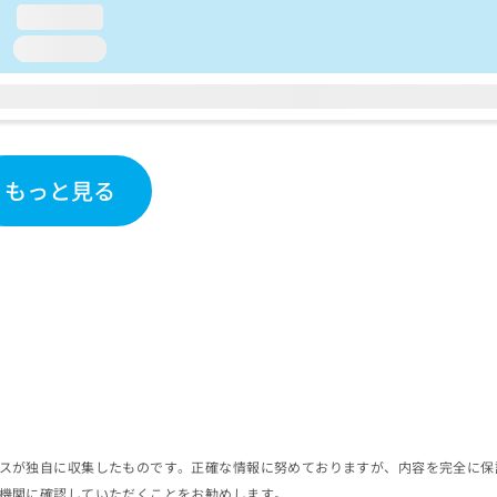
loading...
loading...
もっと見る
スが独自に収集したものです。正確な情報に努めておりますが、内容を完全に保
機関に確認していただくことをお勧めします。