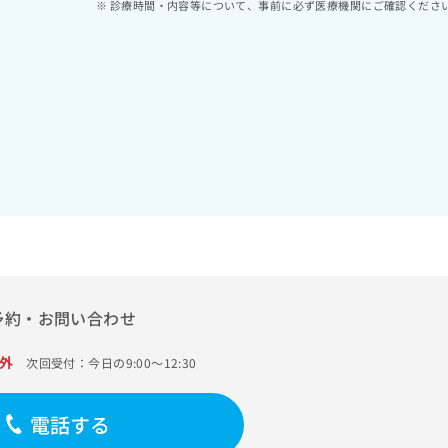
診療時間・内容等について、事前に必ず医療機関にご確認くださ
予約・お問い合わせ
外
次回受付：今日の9:00～12:30
電話する