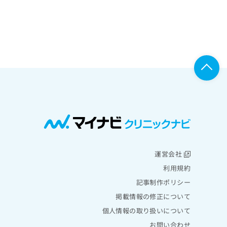
運営会社
利用規約
記事制作ポリシー
掲載情報の修正について
個人情報の取り扱いについて
お問い合わせ