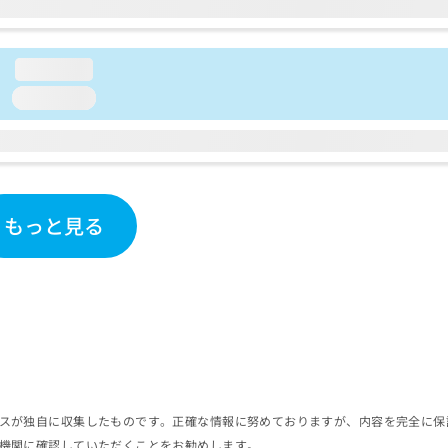
loading...
loading...
もっと見る
スが独自に収集したものです。正確な情報に努めておりますが、内容を完全に保
機関に確認していただくことをお勧めします。