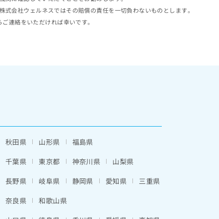
株式会社ウェルネスではその賠償の責任を一切負わないものとします。
らご連絡をいただければ幸いです。
秋田県
山形県
福島県
千葉県
東京都
神奈川県
山梨県
長野県
岐阜県
静岡県
愛知県
三重県
奈良県
和歌山県