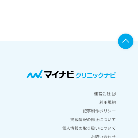
運営会社
利用規約
記事制作ポリシー
掲載情報の修正について
個人情報の取り扱いについて
お問い合わせ