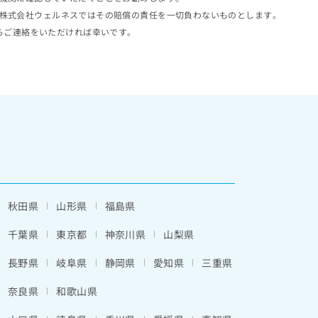
株式会社ウェルネスではその賠償の責任を一切負わないものとします。
らご連絡をいただければ幸いです。
秋田県
山形県
福島県
千葉県
東京都
神奈川県
山梨県
長野県
岐阜県
静岡県
愛知県
三重県
奈良県
和歌山県