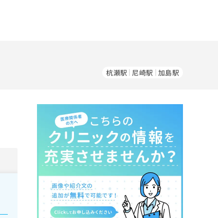
杭瀬駅
尼崎駅
加島駅