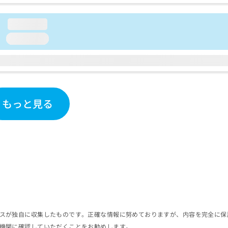
loading...
loading...
もっと見る
スが独自に収集したものです。正確な情報に努めておりますが、内容を完全に保
機関に確認していただくことをお勧めします。