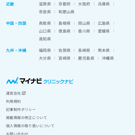
近畿
滋賀県
京都府
大阪府
兵庫県
奈良県
和歌山県
中国・四国
鳥取県
島根県
岡山県
広島県
山口県
徳島県
香川県
愛媛県
高知県
九州・沖縄
福岡県
佐賀県
長崎県
熊本県
大分県
宮崎県
鹿児島県
沖縄県
運営会社
利用規約
記事制作ポリシー
掲載情報の修正について
個人情報の取り扱いについて
お問い合わせ