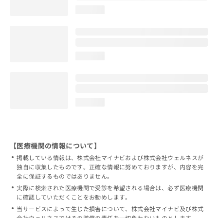
loading...
loading...
loading...
【医療機関の情報について】
掲載している情報は、株式会社マイナビおよび株式会社ウェルネスが
独自に収集したものです。正確な情報に努めておりますが、内容を完
全に保証するものではありません。
実際に検索された医療機関で受診を希望される場合は、必ず医療機関
に確認していただくことをお勧めします。
当サービスによって生じた損害について、株式会社マイナビ及び株式
会社ウェルネスではその賠償の責任を一切負わないものとします。