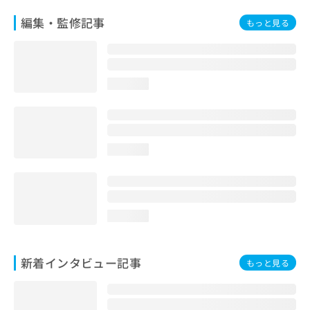
編集・監修記事
もっと見る
loading...
loading...
loading...
新着インタビュー記事
もっと見る