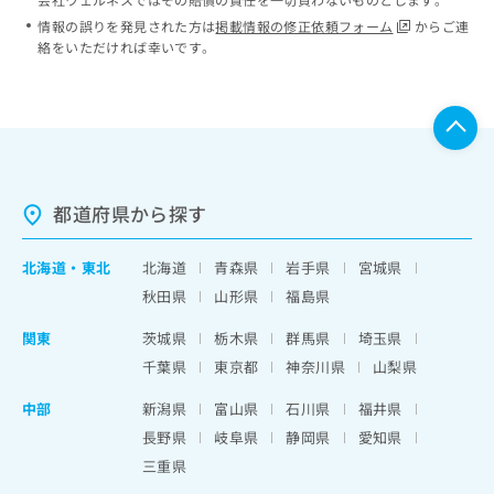
情報の誤りを発見された方は
掲載情報の修正依頼フォーム
からご連
絡をいただければ幸いです。
都道府県から探す
北海道
・
東北
北海道
青森県
岩手県
宮城県
秋田県
山形県
福島県
関東
茨城県
栃木県
群馬県
埼玉県
千葉県
東京都
神奈川県
山梨県
中部
新潟県
富山県
石川県
福井県
長野県
岐阜県
静岡県
愛知県
三重県