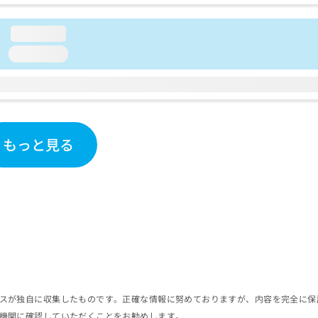
loading...
loading...
もっと見る
スが独自に収集したものです。正確な情報に努めておりますが、内容を完全に保
機関に確認していただくことをお勧めします。