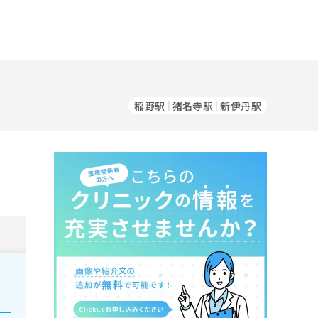
稲野駅
猪名寺駅
新伊丹駅