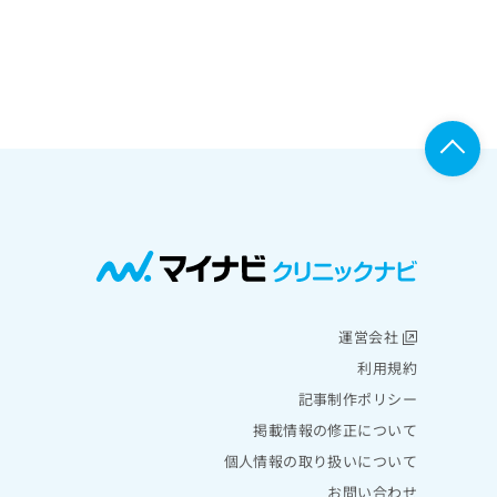
運営会社
利用規約
記事制作ポリシー
掲載情報の修正について
個人情報の取り扱いについて
お問い合わせ