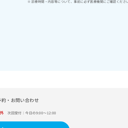
診療時間・内容等について、事前に必ず医療機関にご確認くださ
予約・お問い合わせ
外
次回受付：今日の9:00～12:00