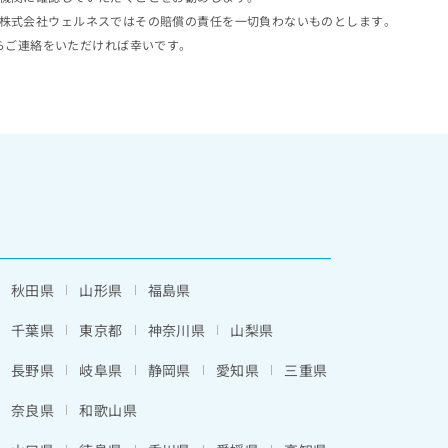
株式会社ウェルネスではその賠償の責任を一切負わないものとします。
らご連絡をいただければ幸いです。
秋田県
山形県
福島県
千葉県
東京都
神奈川県
山梨県
長野県
岐阜県
静岡県
愛知県
三重県
奈良県
和歌山県