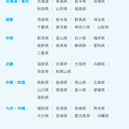
北海道
・
東北
北海道
青森県
岩手県
宮城県
秋田県
山形県
福島県
関東
茨城県
栃木県
群馬県
埼玉県
千葉県
東京都
神奈川県
山梨県
中部
新潟県
富山県
石川県
福井県
長野県
岐阜県
静岡県
愛知県
三重県
近畿
滋賀県
京都府
大阪府
兵庫県
奈良県
和歌山県
中国・四国
鳥取県
島根県
岡山県
広島県
山口県
徳島県
香川県
愛媛県
高知県
九州・沖縄
福岡県
佐賀県
長崎県
熊本県
大分県
宮崎県
鹿児島県
沖縄県