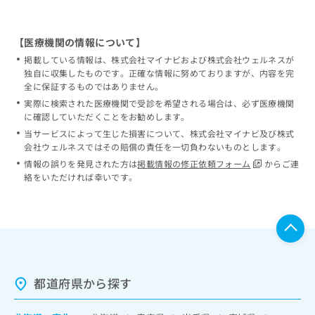
【医療機関の情報について】
掲載している情報は、株式会社マイナビおよび株式会社ウェルネスが
独自に収集したものです。正確な情報に努めておりますが、内容を完
全に保証するものではありません。
実際に検索された医療機関で受診を希望される場合は、必ず医療機関
に確認していただくことをお勧めします。
当サービスによって生じた損害について、株式会社マイナビ及び株式
会社ウェルネスではその賠償の責任を一切負わないものとします。
情報の誤りを発見された方は
掲載情報の修正依頼フォーム
からご連
絡をいただければ幸いです。
都道府県から探す