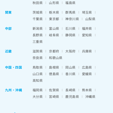
秋田県
山形県
福島県
関東
茨城県
栃木県
群馬県
埼玉県
千葉県
東京都
神奈川県
山梨県
中部
新潟県
富山県
石川県
福井県
長野県
岐阜県
静岡県
愛知県
三重県
近畿
滋賀県
京都府
大阪府
兵庫県
奈良県
和歌山県
中国・四国
鳥取県
島根県
岡山県
広島県
山口県
徳島県
香川県
愛媛県
高知県
九州・沖縄
福岡県
佐賀県
長崎県
熊本県
大分県
宮崎県
鹿児島県
沖縄県