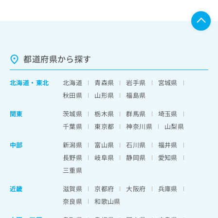
都道府県から探す
北海道
・
東北
北海道
青森県
岩手県
宮城県
秋田県
山形県
福島県
関東
茨城県
栃木県
群馬県
埼玉県
千葉県
東京都
神奈川県
山梨県
中部
新潟県
富山県
石川県
福井県
長野県
岐阜県
静岡県
愛知県
三重県
近畿
滋賀県
京都府
大阪府
兵庫県
奈良県
和歌山県