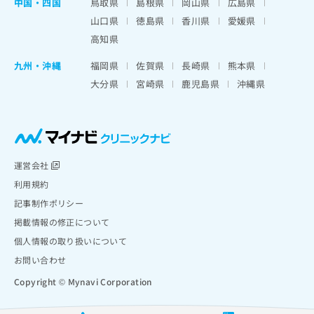
中国・四国
鳥取県
島根県
岡山県
広島県
山口県
徳島県
香川県
愛媛県
高知県
九州・沖縄
福岡県
佐賀県
長崎県
熊本県
大分県
宮崎県
鹿児島県
沖縄県
運営会社
利用規約
記事制作ポリシー
掲載情報の修正について
個人情報の取り扱いについて
お問い合わせ
Copyright © Mynavi Corporation