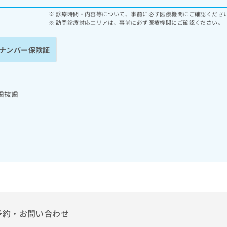
診療時間・内容等について、事前に必ず医療機関にご確認くださ
訪問診療対応エリアは、事前に必ず医療機関にご確認ください。
ナンバー保険証
歯抜歯
予約・お問い合わせ