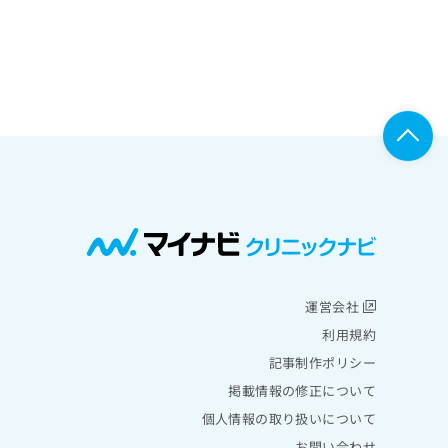
運営会社
利用規約
記事制作ポリシー
掲載情報の修正について
個人情報の取り扱いについて
お問い合わせ