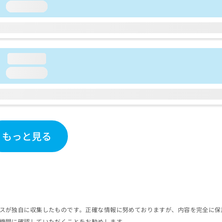
loading...
loading...
loading...
もっと見る
スが独自に収集したものです。正確な情報に努めておりますが、内容を完全に保
機関に確認していただくことをお勧めします。