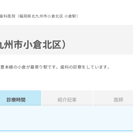
歯科医院（福岡県北九州市小倉北区 小倉駅）
九州市小倉北区）
日豊本線の小倉が最寄り駅です。歯科の診察をしています。
診療時間
紹介記事
医師