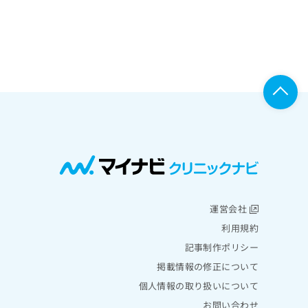
運営会社
利用規約
記事制作ポリシー
掲載情報の修正について
個人情報の取り扱いについて
お問い合わせ