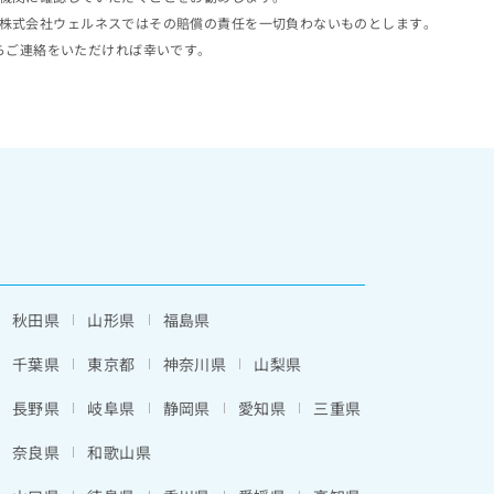
株式会社ウェルネスではその賠償の責任を一切負わないものとします。
らご連絡をいただければ幸いです。
秋田県
山形県
福島県
千葉県
東京都
神奈川県
山梨県
長野県
岐阜県
静岡県
愛知県
三重県
奈良県
和歌山県