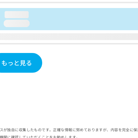
loading...
loading...
もっと見る
スが独自に収集したものです。正確な情報に努めておりますが、内容を完全に保
機関に確認していただくことをお勧めします。