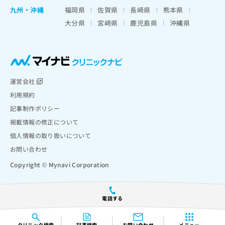
九州・沖縄
福岡県
佐賀県
長崎県
熊本県
大分県
宮崎県
鹿児島県
沖縄県
運営会社
利用規約
記事制作ポリシー
掲載情報の修正について
個人情報の取り扱いについて
お問い合わせ
Copyright © Mynavi Corporation
電話する
クリニック
検索
記事検索
お問い合わせ
メニュー