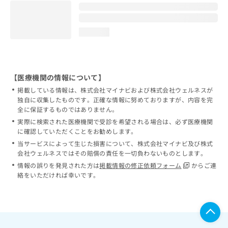
loading...
【医療機関の情報について】
掲載している情報は、株式会社マイナビおよび株式会社ウェルネスが
独自に収集したものです。正確な情報に努めておりますが、内容を完
全に保証するものではありません。
実際に検索された医療機関で受診を希望される場合は、必ず医療機関
に確認していただくことをお勧めします。
当サービスによって生じた損害について、株式会社マイナビ及び株式
会社ウェルネスではその賠償の責任を一切負わないものとします。
情報の誤りを発見された方は
掲載情報の修正依頼フォーム
からご連
絡をいただければ幸いです。