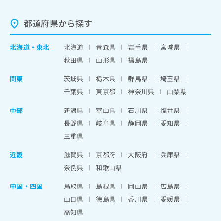
都道府県から探す
北海道
・
東北
北海道
青森県
岩手県
宮城県
秋田県
山形県
福島県
関東
茨城県
栃木県
群馬県
埼玉県
千葉県
東京都
神奈川県
山梨県
中部
新潟県
富山県
石川県
福井県
長野県
岐阜県
静岡県
愛知県
三重県
近畿
滋賀県
京都府
大阪府
兵庫県
奈良県
和歌山県
中国・四国
鳥取県
島根県
岡山県
広島県
山口県
徳島県
香川県
愛媛県
高知県