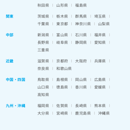
秋田県
山形県
福島県
関東
茨城県
栃木県
群馬県
埼玉県
千葉県
東京都
神奈川県
山梨県
中部
新潟県
富山県
石川県
福井県
長野県
岐阜県
静岡県
愛知県
三重県
近畿
滋賀県
京都府
大阪府
兵庫県
奈良県
和歌山県
中国・四国
鳥取県
島根県
岡山県
広島県
山口県
徳島県
香川県
愛媛県
高知県
九州・沖縄
福岡県
佐賀県
長崎県
熊本県
大分県
宮崎県
鹿児島県
沖縄県