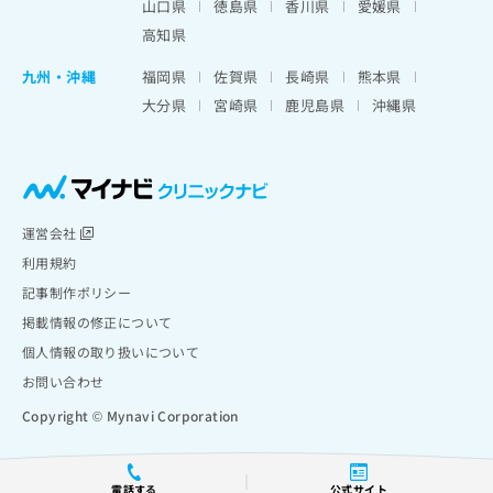
山口県
徳島県
香川県
愛媛県
高知県
九州・沖縄
福岡県
佐賀県
長崎県
熊本県
大分県
宮崎県
鹿児島県
沖縄県
運営会社
利用規約
記事制作ポリシー
掲載情報の修正について
個人情報の取り扱いについて
お問い合わせ
Copyright © Mynavi Corporation
電話する
公式サイト