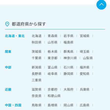
都道府県から探す
北海道
・
東北
北海道
青森県
岩手県
宮城県
秋田県
山形県
福島県
関東
茨城県
栃木県
群馬県
埼玉県
千葉県
東京都
神奈川県
山梨県
中部
新潟県
富山県
石川県
福井県
長野県
岐阜県
静岡県
愛知県
三重県
近畿
滋賀県
京都府
大阪府
兵庫県
奈良県
和歌山県
中国・四国
鳥取県
島根県
岡山県
広島県