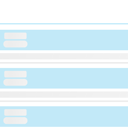
loading...
loading...
loading...
loading...
loading...
loading...