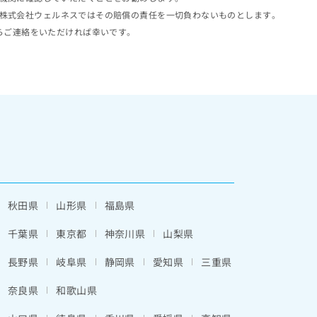
株式会社ウェルネスではその賠償の責任を一切負わないものとします。
らご連絡をいただければ幸いです。
秋田県
山形県
福島県
千葉県
東京都
神奈川県
山梨県
長野県
岐阜県
静岡県
愛知県
三重県
奈良県
和歌山県