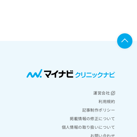
運営会社
利用規約
記事制作ポリシー
掲載情報の修正について
個人情報の取り扱いについて
お問い合わせ