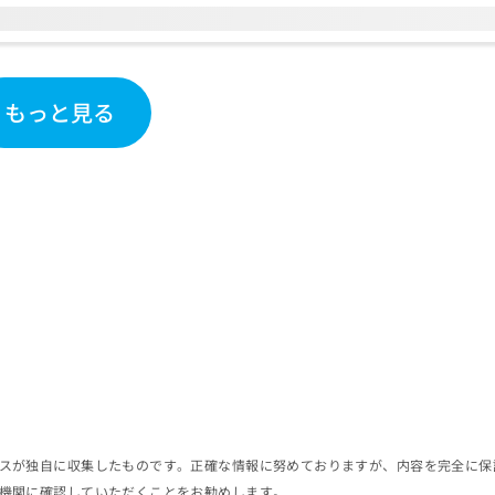
もっと見る
スが独自に収集したものです。正確な情報に努めておりますが、内容を完全に保
機関に確認していただくことをお勧めします。