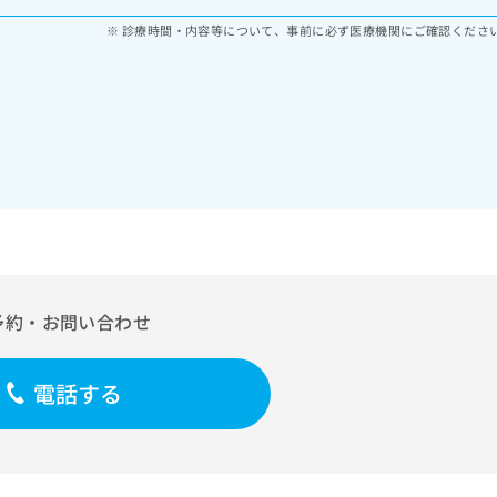
診療時間・内容等について、事前に必ず医療機関にご確認くださ
予約・お問い合わせ
電話する