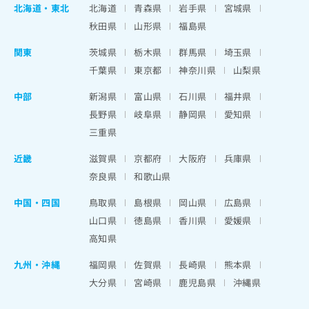
北海道
・
東北
北海道
青森県
岩手県
宮城県
秋田県
山形県
福島県
関東
茨城県
栃木県
群馬県
埼玉県
千葉県
東京都
神奈川県
山梨県
中部
新潟県
富山県
石川県
福井県
長野県
岐阜県
静岡県
愛知県
三重県
近畿
滋賀県
京都府
大阪府
兵庫県
奈良県
和歌山県
中国・四国
鳥取県
島根県
岡山県
広島県
山口県
徳島県
香川県
愛媛県
高知県
九州・沖縄
福岡県
佐賀県
長崎県
熊本県
大分県
宮崎県
鹿児島県
沖縄県