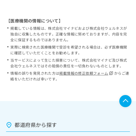
【医療機関の情報について】
掲載している情報は、株式会社マイナビおよび株式会社ウェルネスが
独自に収集したものです。正確な情報に努めておりますが、内容を完
全に保証するものではありません。
実際に検索された医療機関で受診を希望される場合は、必ず医療機関
に確認していただくことをお勧めします。
当サービスによって生じた損害について、株式会社マイナビ及び株式
会社ウェルネスではその賠償の責任を一切負わないものとします。
情報の誤りを発見された方は
掲載情報の修正依頼フォーム
からご連
絡をいただければ幸いです。
都道府県から探す