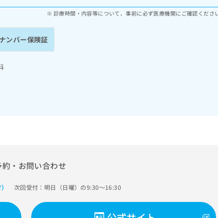
診療時間・内容等について、事前に必ず医療機関にご確認くださ
ナンバー保険証
科
予約・お問い合わせ
次回受付：明日（日曜）の9:30～16:30
で）
公式サイト