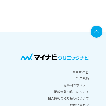
運営会社
利用規約
記事制作ポリシー
掲載情報の修正について
個人情報の取り扱いについて
お問い合わせ