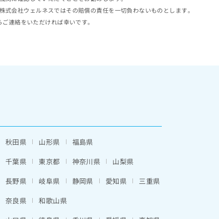
株式会社ウェルネスではその賠償の責任を一切負わないものとします。
らご連絡をいただければ幸いです。
秋田県
山形県
福島県
千葉県
東京都
神奈川県
山梨県
長野県
岐阜県
静岡県
愛知県
三重県
奈良県
和歌山県