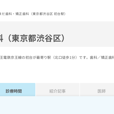
まだ歯科・矯正歯科（東京都渋谷区 初台駅）
科（東京都渋谷区）
王電鉄京王線の初台が最寄り駅（北口徒歩1分）です。歯科／矯正歯
診療時間
紹介記事
医師