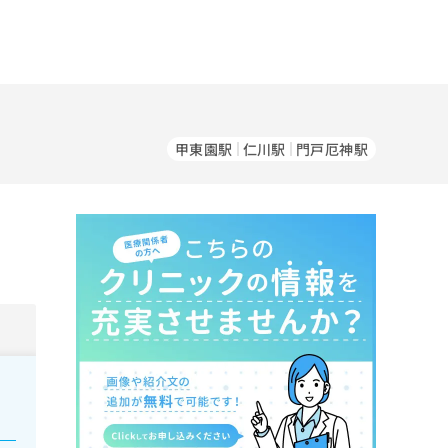
甲東園駅
仁川駅
門戸厄神駅