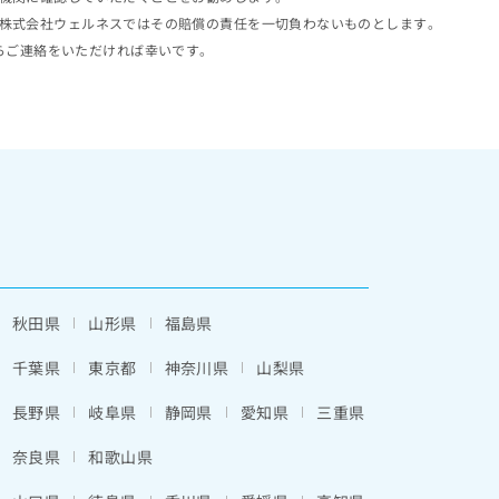
株式会社ウェルネスではその賠償の責任を一切負わないものとします。
らご連絡をいただければ幸いです。
秋田県
山形県
福島県
千葉県
東京都
神奈川県
山梨県
長野県
岐阜県
静岡県
愛知県
三重県
奈良県
和歌山県