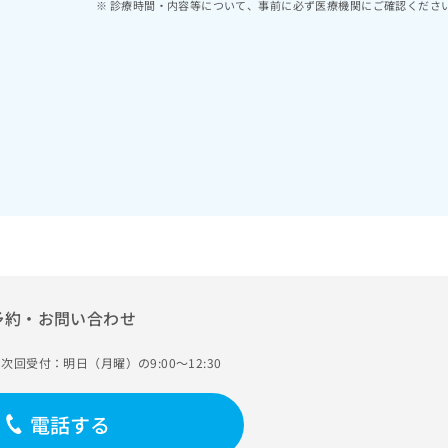
診療時間・内容等について、事前に必ず医療機関にご確認くださ
予約・お問い合わせ
次回受付：明日（月曜）の9:00～12:30
電話する