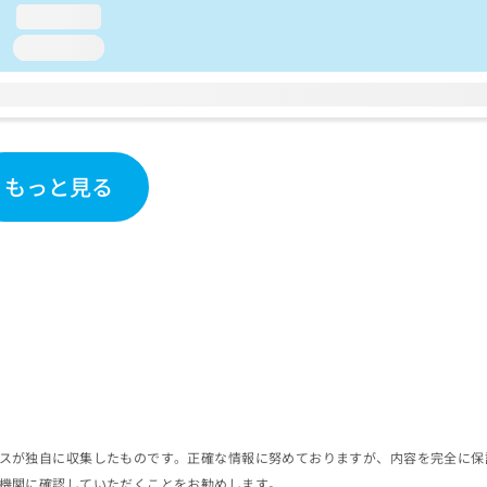
loading...
loading...
もっと見る
スが独自に収集したものです。正確な情報に努めておりますが、内容を完全に保
機関に確認していただくことをお勧めします。