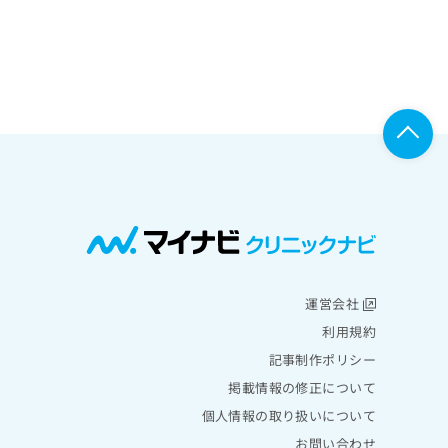
運営会社
利用規約
記事制作ポリシー
掲載情報の修正について
個人情報の取り扱いについて
お問い合わせ