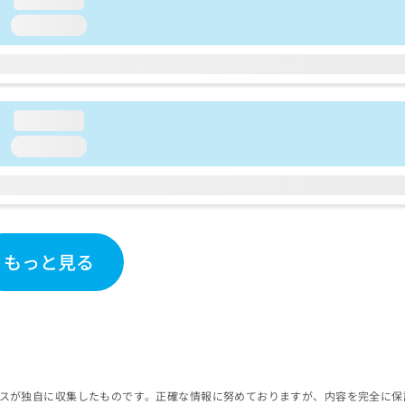
loading...
loading...
loading...
もっと見る
スが独自に収集したものです。正確な情報に努めておりますが、内容を完全に保