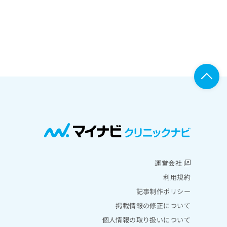
運営会社
利用規約
記事制作ポリシー
掲載情報の修正について
個人情報の取り扱いについて