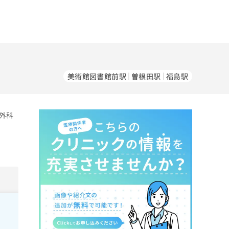
美術館図書館前駅
曽根田駅
福島駅
外科