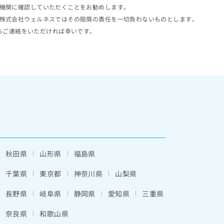
機関に確認していただくことをお勧めします。
株式会社ウェルネスではその賠償の責任を一切負わないものとします。
らご連絡をいただければ幸いです。
秋田県
山形県
福島県
千葉県
東京都
神奈川県
山梨県
長野県
岐阜県
静岡県
愛知県
三重県
奈良県
和歌山県