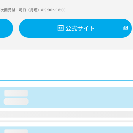
次回受付：明日（月曜）の9:00～18:00
公式サイト
loading...
loading...
loading...