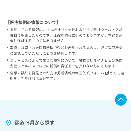
【医療機関の情報について】
掲載している情報は、株式会社マイナビおよび株式会社ウェルネスが
独自に収集したものです。正確な情報に努めておりますが、内容を完
全に保証するものではありません。
実際に検索された医療機関で受診を希望される場合は、必ず医療機関
に確認していただくことをお勧めします。
当サービスによって生じた損害について、株式会社マイナビ及び株式
会社ウェルネスではその賠償の責任を一切負わないものとします。
情報の誤りを発見された方は
掲載情報の修正依頼フォーム
からご連
絡をいただければ幸いです。
都道府県から探す