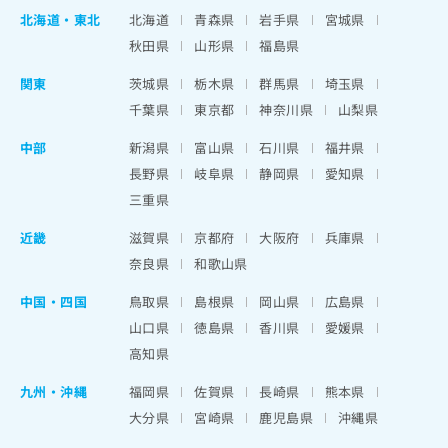
北海道
・
東北
北海道
青森県
岩手県
宮城県
秋田県
山形県
福島県
関東
茨城県
栃木県
群馬県
埼玉県
千葉県
東京都
神奈川県
山梨県
中部
新潟県
富山県
石川県
福井県
長野県
岐阜県
静岡県
愛知県
三重県
近畿
滋賀県
京都府
大阪府
兵庫県
奈良県
和歌山県
中国・四国
鳥取県
島根県
岡山県
広島県
山口県
徳島県
香川県
愛媛県
高知県
九州・沖縄
福岡県
佐賀県
長崎県
熊本県
大分県
宮崎県
鹿児島県
沖縄県