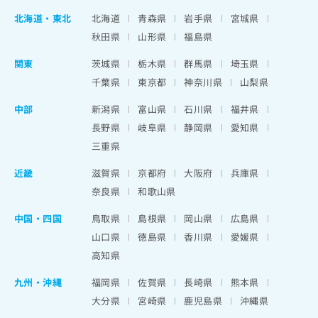
北海道
・
東北
北海道
青森県
岩手県
宮城県
秋田県
山形県
福島県
関東
茨城県
栃木県
群馬県
埼玉県
千葉県
東京都
神奈川県
山梨県
中部
新潟県
富山県
石川県
福井県
長野県
岐阜県
静岡県
愛知県
三重県
近畿
滋賀県
京都府
大阪府
兵庫県
奈良県
和歌山県
中国・四国
鳥取県
島根県
岡山県
広島県
山口県
徳島県
香川県
愛媛県
高知県
九州・沖縄
福岡県
佐賀県
長崎県
熊本県
大分県
宮崎県
鹿児島県
沖縄県