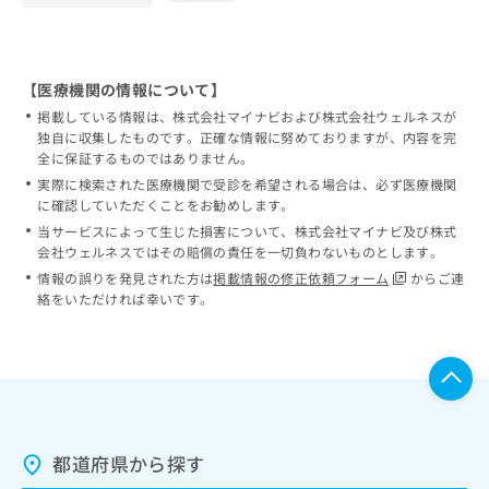
【医療機関の情報について】
掲載している情報は、株式会社マイナビおよび株式会社ウェルネスが
独自に収集したものです。正確な情報に努めておりますが、内容を完
全に保証するものではありません。
実際に検索された医療機関で受診を希望される場合は、必ず医療機関
に確認していただくことをお勧めします。
当サービスによって生じた損害について、株式会社マイナビ及び株式
会社ウェルネスではその賠償の責任を一切負わないものとします。
情報の誤りを発見された方は
掲載情報の修正依頼フォーム
からご連
絡をいただければ幸いです。
都道府県から探す