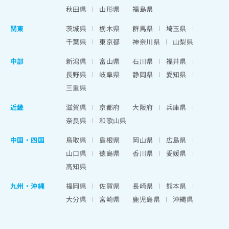
秋田県
山形県
福島県
関東
茨城県
栃木県
群馬県
埼玉県
千葉県
東京都
神奈川県
山梨県
中部
新潟県
富山県
石川県
福井県
長野県
岐阜県
静岡県
愛知県
三重県
近畿
滋賀県
京都府
大阪府
兵庫県
奈良県
和歌山県
中国・四国
鳥取県
島根県
岡山県
広島県
山口県
徳島県
香川県
愛媛県
高知県
九州・沖縄
福岡県
佐賀県
長崎県
熊本県
大分県
宮崎県
鹿児島県
沖縄県