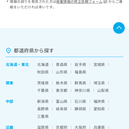
情報の誤りを発見された方は
掲載情報の修正依頼フォーム
からご連
絡をいただければ幸いです。
都道府県から探す
北海道
・
東北
北海道
青森県
岩手県
宮城県
秋田県
山形県
福島県
関東
茨城県
栃木県
群馬県
埼玉県
千葉県
東京都
神奈川県
山梨県
中部
新潟県
富山県
石川県
福井県
長野県
岐阜県
静岡県
愛知県
三重県
近畿
滋賀県
京都府
大阪府
兵庫県