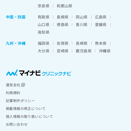
奈良県
和歌山県
中国・四国
鳥取県
島根県
岡山県
広島県
山口県
徳島県
香川県
愛媛県
高知県
九州・沖縄
福岡県
佐賀県
長崎県
熊本県
大分県
宮崎県
鹿児島県
沖縄県
運営会社
利用規約
記事制作ポリシー
掲載情報の修正について
個人情報の取り扱いについて
お問い合わせ