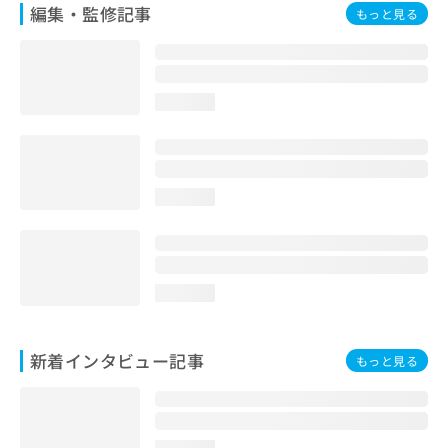
編集・監修記事
もっと見る
loading...
loading...
loading...
新着インタビュー記事
もっと見る