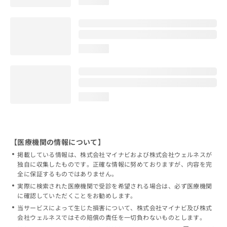
loading...
loading...
loading...
【医療機関の情報について】
掲載している情報は、株式会社マイナビおよび株式会社ウェルネスが
独自に収集したものです。正確な情報に努めておりますが、内容を完
全に保証するものではありません。
実際に検索された医療機関で受診を希望される場合は、必ず医療機関
に確認していただくことをお勧めします。
当サービスによって生じた損害について、株式会社マイナビ及び株式
会社ウェルネスではその賠償の責任を一切負わないものとします。