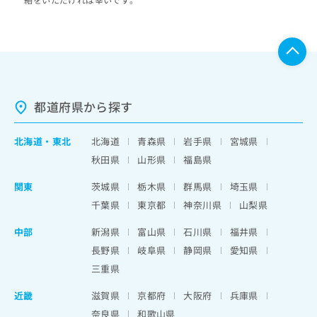
都道府県から探す
北海道
・
東北
北海道
青森県
岩手県
宮城県
秋田県
山形県
福島県
関東
茨城県
栃木県
群馬県
埼玉県
千葉県
東京都
神奈川県
山梨県
中部
新潟県
富山県
石川県
福井県
長野県
岐阜県
静岡県
愛知県
三重県
近畿
滋賀県
京都府
大阪府
兵庫県
奈良県
和歌山県