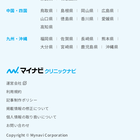
中国・四国
鳥取県
島根県
岡山県
広島県
山口県
徳島県
香川県
愛媛県
高知県
九州・沖縄
福岡県
佐賀県
長崎県
熊本県
大分県
宮崎県
鹿児島県
沖縄県
運営会社
利用規約
記事制作ポリシー
掲載情報の修正について
個人情報の取り扱いについて
お問い合わせ
Copyright © Mynavi Corporation