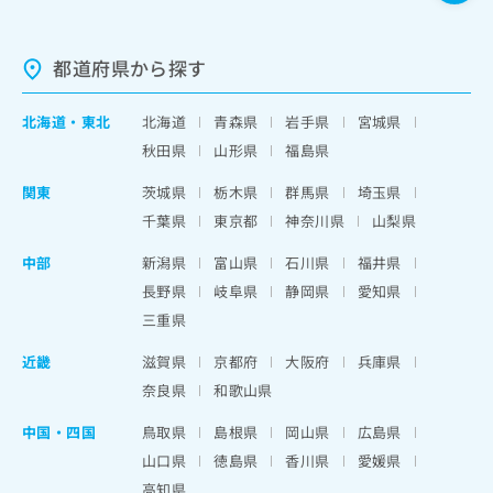
都道府県から探す
北海道
・
東北
北海道
青森県
岩手県
宮城県
秋田県
山形県
福島県
関東
茨城県
栃木県
群馬県
埼玉県
千葉県
東京都
神奈川県
山梨県
中部
新潟県
富山県
石川県
福井県
長野県
岐阜県
静岡県
愛知県
三重県
近畿
滋賀県
京都府
大阪府
兵庫県
奈良県
和歌山県
中国・四国
鳥取県
島根県
岡山県
広島県
山口県
徳島県
香川県
愛媛県
高知県