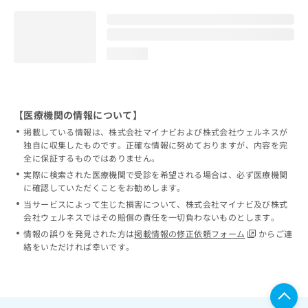
loading...
【医療機関の情報について】
掲載している情報は、株式会社マイナビおよび株式会社ウェルネスが
独自に収集したものです。正確な情報に努めておりますが、内容を完
全に保証するものではありません。
実際に検索された医療機関で受診を希望される場合は、必ず医療機関
に確認していただくことをお勧めします。
当サービスによって生じた損害について、株式会社マイナビ及び株式
会社ウェルネスではその賠償の責任を一切負わないものとします。
情報の誤りを発見された方は
掲載情報の修正依頼フォーム
からご連
絡をいただければ幸いです。