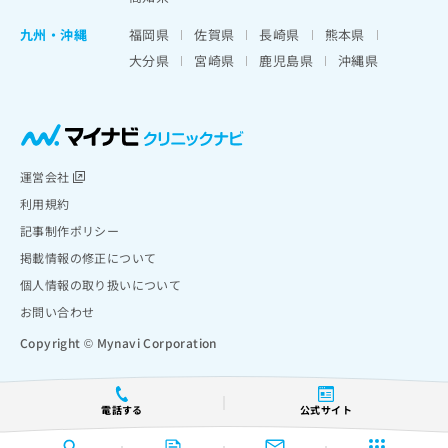
九州・沖縄
福岡県
佐賀県
長崎県
熊本県
大分県
宮崎県
鹿児島県
沖縄県
運営会社
利用規約
記事制作ポリシー
掲載情報の修正について
個人情報の取り扱いについて
お問い合わせ
Copyright © Mynavi Corporation
電話する
公式サイト