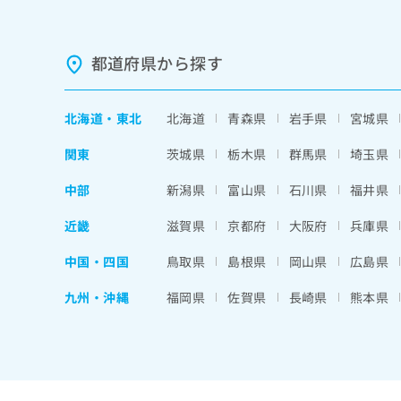
都道府県から探す
北海道
・
東北
北海道
青森県
岩手県
宮城県
関東
茨城県
栃木県
群馬県
埼玉県
中部
新潟県
富山県
石川県
福井県
近畿
滋賀県
京都府
大阪府
兵庫県
中国・四国
鳥取県
島根県
岡山県
広島県
九州・沖縄
福岡県
佐賀県
長崎県
熊本県