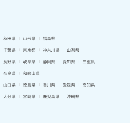
秋田県
山形県
福島県
千葉県
東京都
神奈川県
山梨県
長野県
岐阜県
静岡県
愛知県
三重県
奈良県
和歌山県
山口県
徳島県
香川県
愛媛県
高知県
大分県
宮崎県
鹿児島県
沖縄県