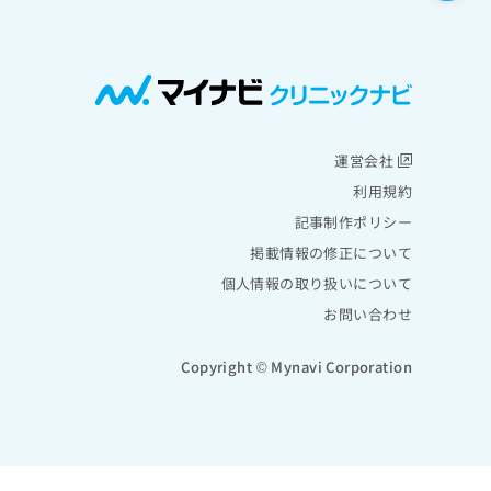
運営会社
利用規約
記事制作ポリシー
掲載情報の修正について
個人情報の取り扱いについて
お問い合わせ
Copyright © Mynavi Corporation