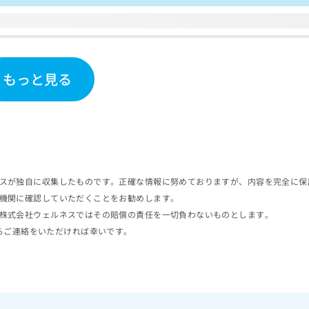
もっと見る
スが独自に収集したものです。正確な情報に努めておりますが、内容を完全に保
機関に確認していただくことをお勧めします。
株式会社ウェルネスではその賠償の責任を一切負わないものとします。
らご連絡をいただければ幸いです。