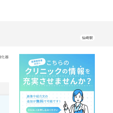
仙崎駅
消化器