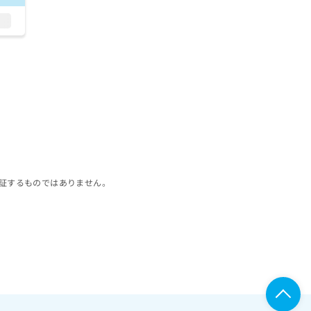
証するものではありません。