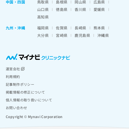
中国・四国
鳥取県
島根県
岡山県
広島県
山口県
徳島県
香川県
愛媛県
高知県
九州・沖縄
福岡県
佐賀県
長崎県
熊本県
大分県
宮崎県
鹿児島県
沖縄県
運営会社
利用規約
記事制作ポリシー
掲載情報の修正について
個人情報の取り扱いについて
お問い合わせ
Copyright © Mynavi Corporation