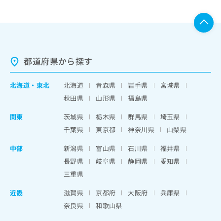
都道府県から探す
北海道
・
東北
北海道
青森県
岩手県
宮城県
秋田県
山形県
福島県
関東
茨城県
栃木県
群馬県
埼玉県
千葉県
東京都
神奈川県
山梨県
中部
新潟県
富山県
石川県
福井県
長野県
岐阜県
静岡県
愛知県
三重県
近畿
滋賀県
京都府
大阪府
兵庫県
奈良県
和歌山県