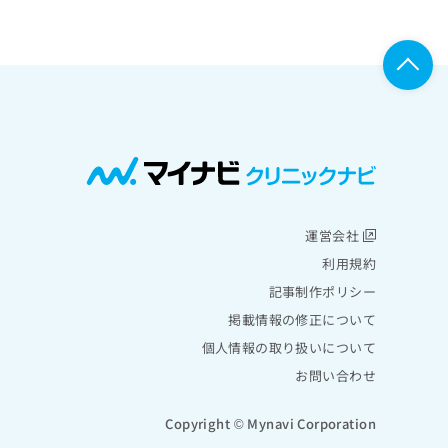
運営会社
利用規約
記事制作ポリシー
掲載情報の修正について
個人情報の取り扱いについて
お問い合わせ
Copyright © Mynavi Corporation