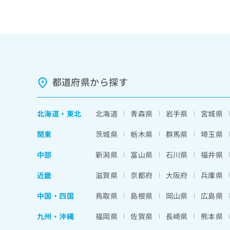
都道府県から探す
北海道
・
東北
北海道
青森県
岩手県
宮城県
関東
茨城県
栃木県
群馬県
埼玉県
中部
新潟県
富山県
石川県
福井県
近畿
滋賀県
京都府
大阪府
兵庫県
中国・四国
鳥取県
島根県
岡山県
広島県
九州・沖縄
福岡県
佐賀県
長崎県
熊本県