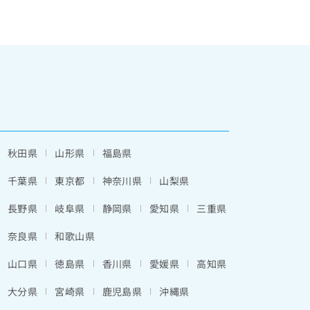
秋田県
山形県
福島県
千葉県
東京都
神奈川県
山梨県
長野県
岐阜県
静岡県
愛知県
三重県
奈良県
和歌山県
山口県
徳島県
香川県
愛媛県
高知県
大分県
宮崎県
鹿児島県
沖縄県