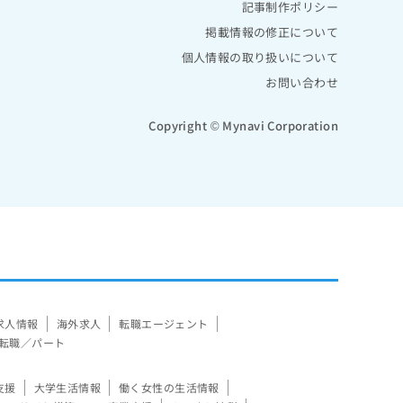
記事制作ポリシー
掲載情報の修正について
個人情報の取り扱いについて
お問い合わせ
Copyright © Mynavi Corporation
求人情報
海外求人
転職エージェント
転職／パート
支援
大学生活情報
働く女性の生活情報