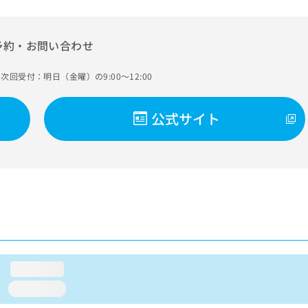
予約・お問い合わせ
次回受付：明日（金曜）の9:00～12:00
公式サイト
loading...
loading...