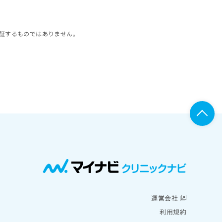
証するものではありません。
運営会社
利用規約