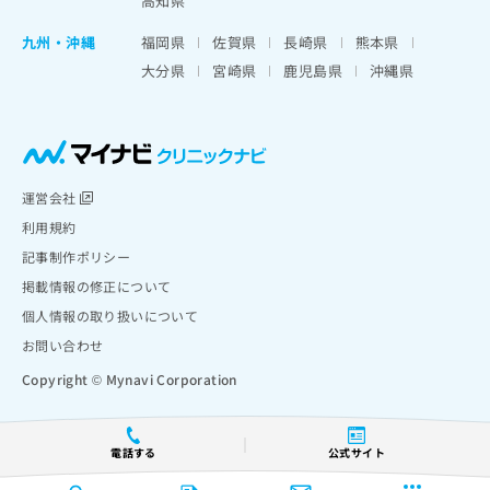
高知県
九州・沖縄
福岡県
佐賀県
長崎県
熊本県
大分県
宮崎県
鹿児島県
沖縄県
運営会社
利用規約
記事制作ポリシー
掲載情報の修正について
個人情報の取り扱いについて
お問い合わせ
Copyright © Mynavi Corporation
電話する
公式サイト