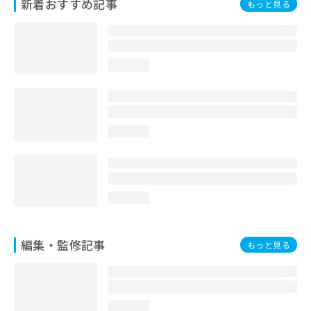
新着おすすめ記事
もっと見る
loading...
loading...
loading...
編集・監修記事
もっと見る
loading...