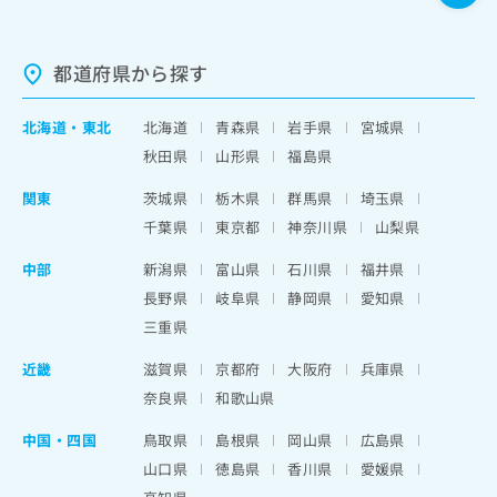
都道府県から探す
北海道
・
東北
北海道
青森県
岩手県
宮城県
秋田県
山形県
福島県
関東
茨城県
栃木県
群馬県
埼玉県
千葉県
東京都
神奈川県
山梨県
中部
新潟県
富山県
石川県
福井県
長野県
岐阜県
静岡県
愛知県
三重県
近畿
滋賀県
京都府
大阪府
兵庫県
奈良県
和歌山県
中国・四国
鳥取県
島根県
岡山県
広島県
山口県
徳島県
香川県
愛媛県