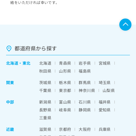
絡をいただければ幸いです。
都道府県から探す
北海道
・
東北
北海道
青森県
岩手県
宮城県
秋田県
山形県
福島県
関東
茨城県
栃木県
群馬県
埼玉県
千葉県
東京都
神奈川県
山梨県
中部
新潟県
富山県
石川県
福井県
長野県
岐阜県
静岡県
愛知県
三重県
近畿
滋賀県
京都府
大阪府
兵庫県