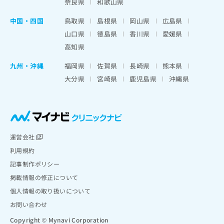
奈良県
和歌山県
中国・四国
鳥取県
島根県
岡山県
広島県
山口県
徳島県
香川県
愛媛県
高知県
九州・沖縄
福岡県
佐賀県
長崎県
熊本県
大分県
宮崎県
鹿児島県
沖縄県
運営会社
利用規約
記事制作ポリシー
掲載情報の修正について
個人情報の取り扱いについて
お問い合わせ
Copyright © Mynavi Corporation