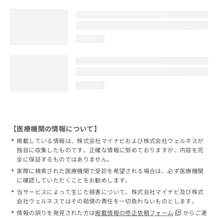
loading...
loading...
【医療機関の情報について】
掲載している情報は、株式会社マイナビおよび株式会社ウェルネスが
独自に収集したものです。正確な情報に努めておりますが、内容を完
全に保証するものではありません。
実際に検索された医療機関で受診を希望される場合は、必ず医療機関
に確認していただくことをお勧めします。
当サービスによって生じた損害について、株式会社マイナビ及び株式
会社ウェルネスではその賠償の責任を一切負わないものとします。
情報の誤りを発見された方は
掲載情報の修正依頼フォーム
からご連