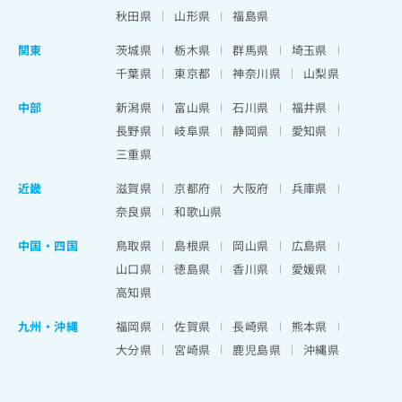
秋田県
山形県
福島県
関東
茨城県
栃木県
群馬県
埼玉県
千葉県
東京都
神奈川県
山梨県
中部
新潟県
富山県
石川県
福井県
長野県
岐阜県
静岡県
愛知県
三重県
近畿
滋賀県
京都府
大阪府
兵庫県
奈良県
和歌山県
中国・四国
鳥取県
島根県
岡山県
広島県
山口県
徳島県
香川県
愛媛県
高知県
九州・沖縄
福岡県
佐賀県
長崎県
熊本県
大分県
宮崎県
鹿児島県
沖縄県