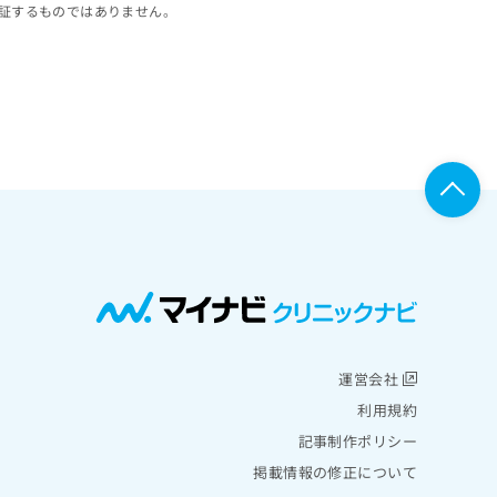
証するものではありません。
運営会社
利用規約
記事制作ポリシー
掲載情報の修正について