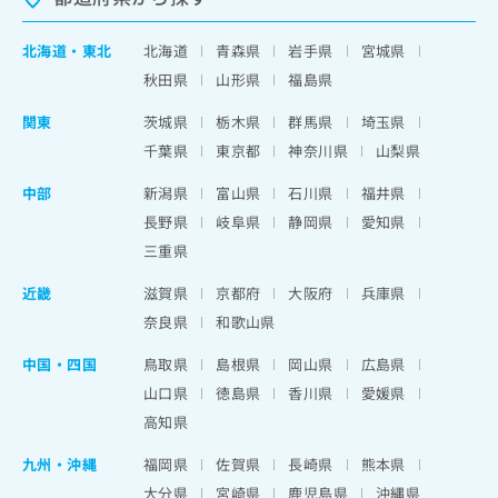
北海道
・
東北
北海道
青森県
岩手県
宮城県
秋田県
山形県
福島県
関東
茨城県
栃木県
群馬県
埼玉県
千葉県
東京都
神奈川県
山梨県
中部
新潟県
富山県
石川県
福井県
長野県
岐阜県
静岡県
愛知県
三重県
近畿
滋賀県
京都府
大阪府
兵庫県
奈良県
和歌山県
中国・四国
鳥取県
島根県
岡山県
広島県
山口県
徳島県
香川県
愛媛県
高知県
九州・沖縄
福岡県
佐賀県
長崎県
熊本県
大分県
宮崎県
鹿児島県
沖縄県