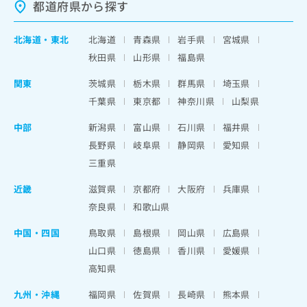
都道府県から探す
北海道
・
東北
北海道
青森県
岩手県
宮城県
秋田県
山形県
福島県
関東
茨城県
栃木県
群馬県
埼玉県
千葉県
東京都
神奈川県
山梨県
中部
新潟県
富山県
石川県
福井県
長野県
岐阜県
静岡県
愛知県
三重県
近畿
滋賀県
京都府
大阪府
兵庫県
奈良県
和歌山県
中国・四国
鳥取県
島根県
岡山県
広島県
山口県
徳島県
香川県
愛媛県
高知県
九州・沖縄
福岡県
佐賀県
長崎県
熊本県