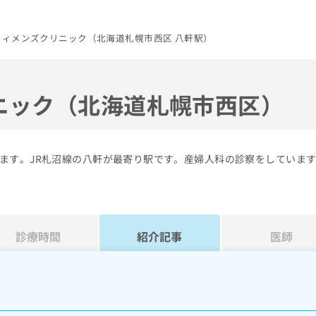
ウィメンズクリニック（北海道札幌市西区 八軒駅）
ニック（北海道札幌市西区）
ます。JR札沼線の八軒が最寄り駅です。産婦人科の診察をしていま
診療時間
紹介記事
医師