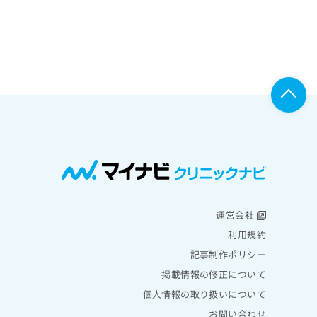
運営会社
利用規約
記事制作ポリシー
掲載情報の修正について
個人情報の取り扱いについて
お問い合わせ