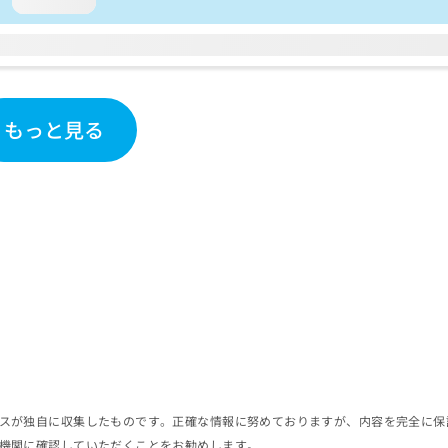
loading...
もっと見る
スが独自に収集したものです。正確な情報に努めておりますが、内容を完全に保
機関に確認していただくことをお勧めします。