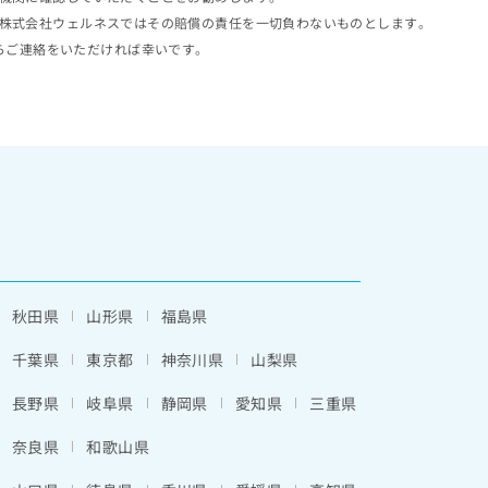
株式会社ウェルネスではその賠償の責任を一切負わないものとします。
らご連絡をいただければ幸いです。
秋田県
山形県
福島県
千葉県
東京都
神奈川県
山梨県
長野県
岐阜県
静岡県
愛知県
三重県
奈良県
和歌山県