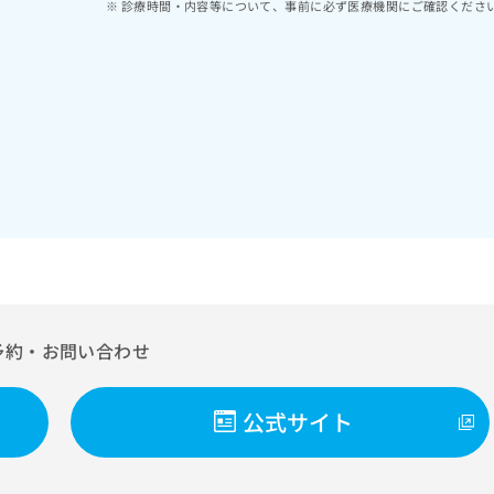
診療時間・内容等について、事前に必ず医療機関にご確認くださ
予約・お問い合わせ
公式サイト