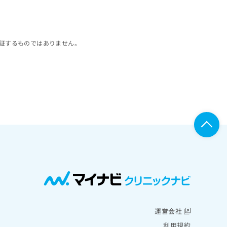
証するものではありません。
運営会社
利用規約