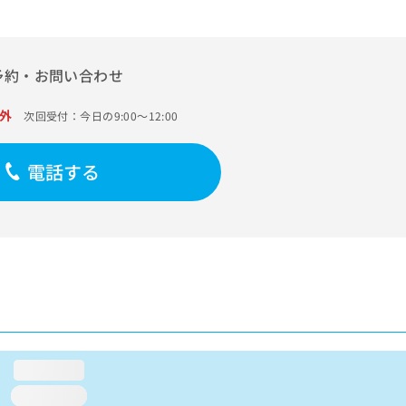
予約・お問い合わせ
外
次回受付：今日の9:00～12:00
電話する
loading...
loading...