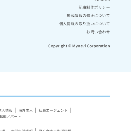
記事制作ポリシー
掲載情報の修正について
個人情報の取り扱いについて
お問い合わせ
Copyright © Mynavi Corporation
求人情報
海外求人
転職エージェント
転職／パート
支援
大学生活情報
働く女性の生活情報