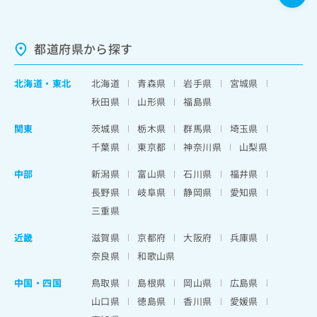
都道府県から探す
北海道
・
東北
北海道
青森県
岩手県
宮城県
秋田県
山形県
福島県
関東
茨城県
栃木県
群馬県
埼玉県
千葉県
東京都
神奈川県
山梨県
中部
新潟県
富山県
石川県
福井県
長野県
岐阜県
静岡県
愛知県
三重県
近畿
滋賀県
京都府
大阪府
兵庫県
奈良県
和歌山県
中国・四国
鳥取県
島根県
岡山県
広島県
山口県
徳島県
香川県
愛媛県