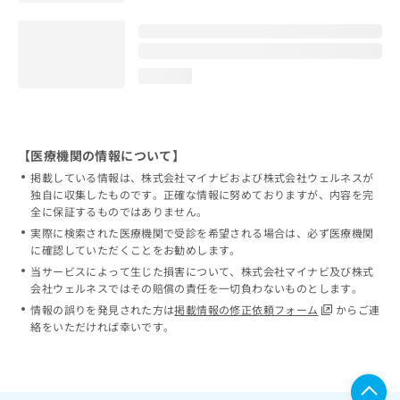
loading...
【医療機関の情報について】
掲載している情報は、株式会社マイナビおよび株式会社ウェルネスが
独自に収集したものです。正確な情報に努めておりますが、内容を完
全に保証するものではありません。
実際に検索された医療機関で受診を希望される場合は、必ず医療機関
に確認していただくことをお勧めします。
当サービスによって生じた損害について、株式会社マイナビ及び株式
会社ウェルネスではその賠償の責任を一切負わないものとします。
情報の誤りを発見された方は
掲載情報の修正依頼フォーム
からご連
絡をいただければ幸いです。