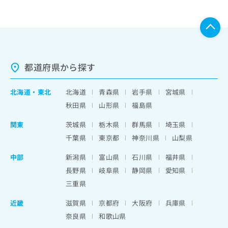
都道府県から探す
北海道
・
東北
北海道
青森県
岩手県
宮城県
秋田県
山形県
福島県
関東
茨城県
栃木県
群馬県
埼玉県
千葉県
東京都
神奈川県
山梨県
中部
新潟県
富山県
石川県
福井県
長野県
岐阜県
静岡県
愛知県
三重県
近畿
滋賀県
京都府
大阪府
兵庫県
奈良県
和歌山県