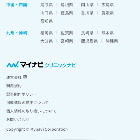
中国・四国
鳥取県
島根県
岡山県
広島県
山口県
徳島県
香川県
愛媛県
高知県
九州・沖縄
福岡県
佐賀県
長崎県
熊本県
大分県
宮崎県
鹿児島県
沖縄県
運営会社
利用規約
記事制作ポリシー
掲載情報の修正について
個人情報の取り扱いについて
お問い合わせ
Copyright © Mynavi Corporation