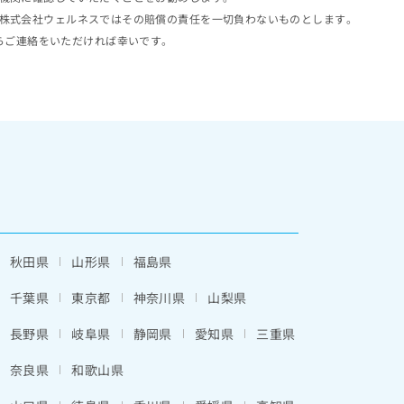
株式会社ウェルネスではその賠償の責任を一切負わないものとします。
らご連絡をいただければ幸いです。
秋田県
山形県
福島県
千葉県
東京都
神奈川県
山梨県
長野県
岐阜県
静岡県
愛知県
三重県
奈良県
和歌山県