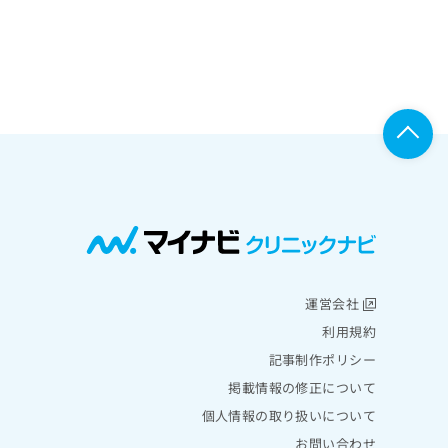
運営会社
利用規約
記事制作ポリシー
掲載情報の修正について
個人情報の取り扱いについて
お問い合わせ