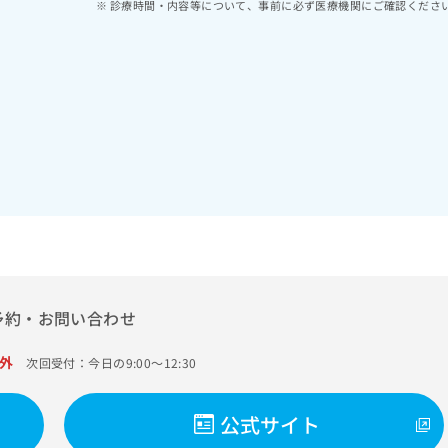
診療時間・内容等について、事前に必ず医療機関にご確認くださ
予約・お問い合わせ
外
次回受付：今日の9:00～12:30
公式サイト