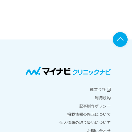
運営会社
利用規約
記事制作ポリシー
掲載情報の修正について
個人情報の取り扱いについて
お問い合わせ