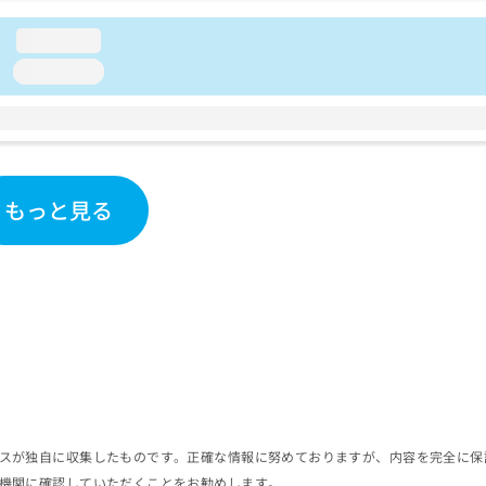
loading...
loading...
もっと見る
スが独自に収集したものです。正確な情報に努めておりますが、内容を完全に保
機関に確認していただくことをお勧めします。