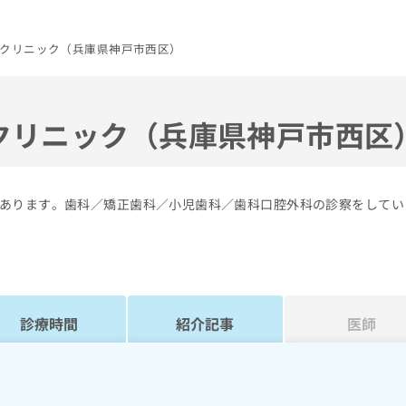
クリニック（兵庫県神戸市西区）
クリニック（兵庫県神戸市西区
あります。歯科／矯正歯科／小児歯科／歯科口腔外科の診察をしてい
診療時間
紹介記事
医師