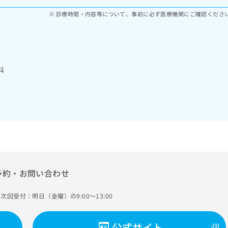
診療時間・内容等について、事前に必ず医療機関にご確認くださ
科
予約・お問い合わせ
次回受付：明日（金曜）の9:00～13:00
公式サイト