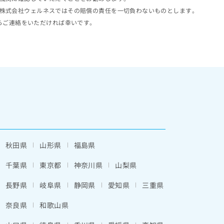
株式会社ウェルネスではその賠償の責任を一切負わないものとします。
らご連絡をいただければ幸いです。
秋田県
山形県
福島県
千葉県
東京都
神奈川県
山梨県
長野県
岐阜県
静岡県
愛知県
三重県
奈良県
和歌山県