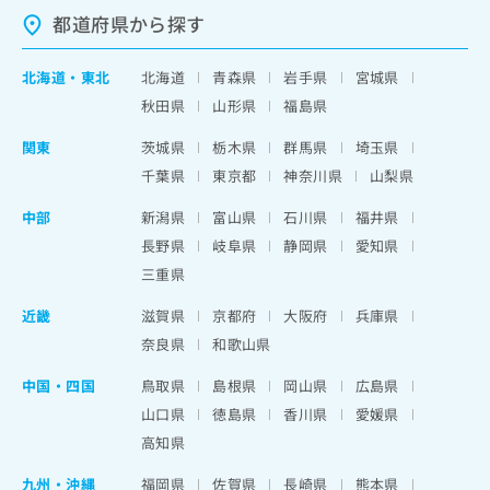
都道府県から探す
北海道
・
東北
北海道
青森県
岩手県
宮城県
秋田県
山形県
福島県
関東
茨城県
栃木県
群馬県
埼玉県
千葉県
東京都
神奈川県
山梨県
中部
新潟県
富山県
石川県
福井県
長野県
岐阜県
静岡県
愛知県
三重県
近畿
滋賀県
京都府
大阪府
兵庫県
奈良県
和歌山県
中国・四国
鳥取県
島根県
岡山県
広島県
山口県
徳島県
香川県
愛媛県
高知県
九州・沖縄
福岡県
佐賀県
長崎県
熊本県