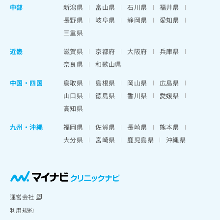
中部
新潟県
富山県
石川県
福井県
長野県
岐阜県
静岡県
愛知県
三重県
近畿
滋賀県
京都府
大阪府
兵庫県
奈良県
和歌山県
中国・四国
鳥取県
島根県
岡山県
広島県
山口県
徳島県
香川県
愛媛県
高知県
九州・沖縄
福岡県
佐賀県
長崎県
熊本県
大分県
宮崎県
鹿児島県
沖縄県
運営会社
利用規約