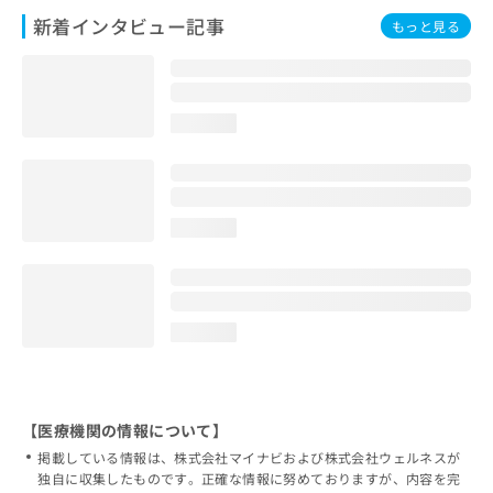
新着インタビュー記事
もっと見る
loading...
loading...
loading...
【医療機関の情報について】
掲載している情報は、株式会社マイナビおよび株式会社ウェルネスが
独自に収集したものです。正確な情報に努めておりますが、内容を完