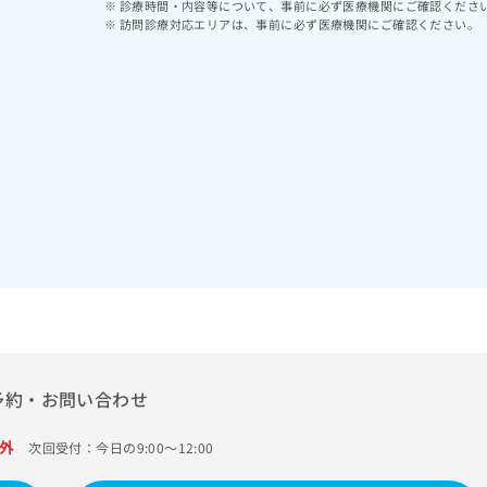
診療時間・内容等について、事前に必ず医療機関にご確認くださ
訪問診療対応エリアは、事前に必ず医療機関にご確認ください。
予約・お問い合わせ
外
次回受付：今日の9:00～12:00