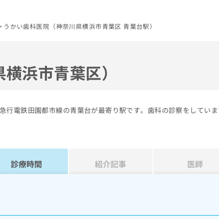
うかい歯科医院（神奈川県横浜市青葉区 青葉台駅）
県横浜市青葉区）
急行電鉄田園都市線の青葉台が最寄り駅です。歯科の診察をしていま
診療時間
紹介記事
医師