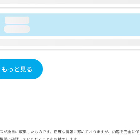
loading...
loading...
もっと見る
スが独自に収集したものです。正確な情報に努めておりますが、内容を完全に保
機関に確認していただくことをお勧めします。