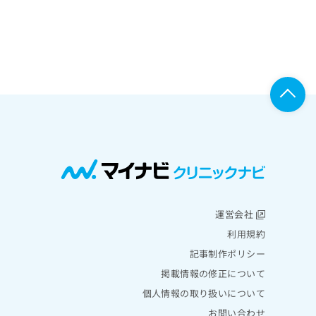
運営会社
利用規約
記事制作ポリシー
掲載情報の修正について
個人情報の取り扱いについて
お問い合わせ