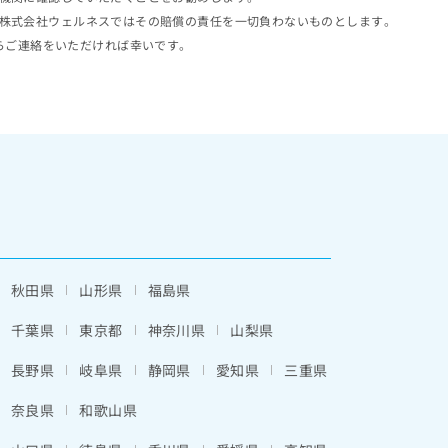
株式会社ウェルネスではその賠償の責任を一切負わないものとします。
らご連絡をいただければ幸いです。
秋田県
山形県
福島県
千葉県
東京都
神奈川県
山梨県
長野県
岐阜県
静岡県
愛知県
三重県
奈良県
和歌山県