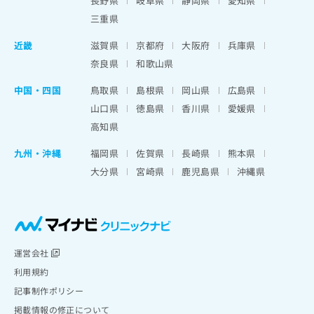
長野県
岐阜県
静岡県
愛知県
三重県
近畿
滋賀県
京都府
大阪府
兵庫県
奈良県
和歌山県
中国・四国
鳥取県
島根県
岡山県
広島県
山口県
徳島県
香川県
愛媛県
高知県
九州・沖縄
福岡県
佐賀県
長崎県
熊本県
大分県
宮崎県
鹿児島県
沖縄県
運営会社
利用規約
記事制作ポリシー
掲載情報の修正について