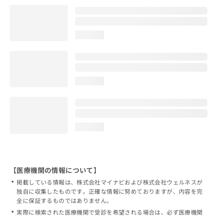
loading...
loading...
loading...
【医療機関の情報について】
掲載している情報は、株式会社マイナビおよび株式会社ウェルネスが
独自に収集したものです。正確な情報に努めておりますが、内容を完
全に保証するものではありません。
実際に検索された医療機関で受診を希望される場合は、必ず医療機関