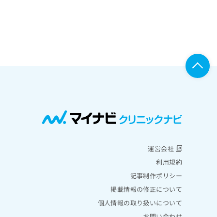
運営会社
利用規約
記事制作ポリシー
掲載情報の修正について
個人情報の取り扱いについて
お問い合わせ