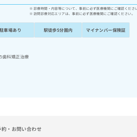
診療時間・内容等について、事前に必ず医療機関にご確認くださ
訪問診療対応エリアは、事前に必ず医療機関にご確認ください。
駐車場あり
駅徒歩5分圏内
マイナンバー保険証
の歯科矯正治療
予約・お問い合わせ