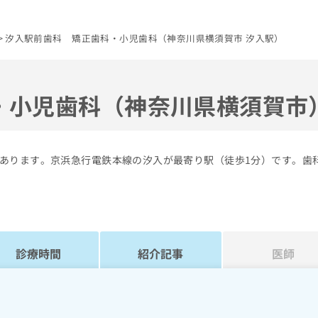
汐入駅前歯科 矯正歯科・小児歯科（神奈川県横須賀市 汐入駅）
・小児歯科（神奈川県横須賀市
あります。京浜急行電鉄本線の汐入が最寄り駅（徒歩1分）です。歯
診療時間
紹介記事
医師