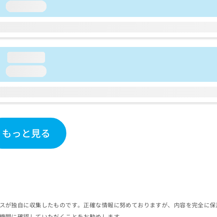
loading...
loading...
loading...
もっと見る
スが独自に収集したものです。正確な情報に努めておりますが、内容を完全に保
機関に確認していただくことをお勧めします。