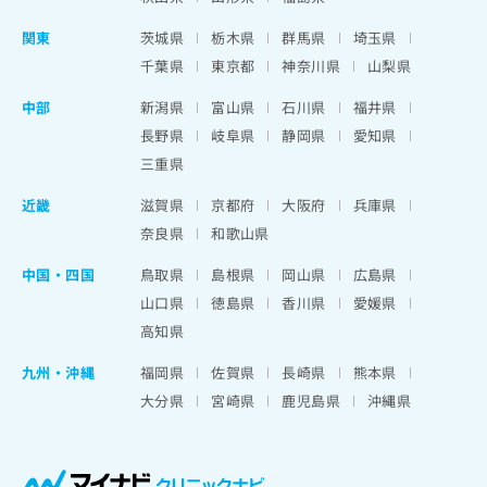
関東
茨城県
栃木県
群馬県
埼玉県
千葉県
東京都
神奈川県
山梨県
中部
新潟県
富山県
石川県
福井県
長野県
岐阜県
静岡県
愛知県
三重県
近畿
滋賀県
京都府
大阪府
兵庫県
奈良県
和歌山県
中国・四国
鳥取県
島根県
岡山県
広島県
山口県
徳島県
香川県
愛媛県
高知県
九州・沖縄
福岡県
佐賀県
長崎県
熊本県
大分県
宮崎県
鹿児島県
沖縄県